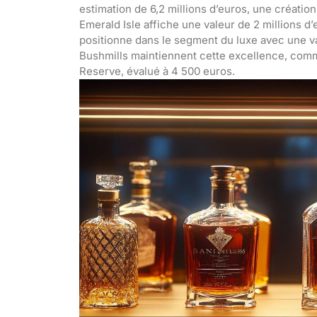
estimation de 6,2 millions d’euros, une créatio
Emerald Isle affiche une valeur de 2 millions d’
positionne dans le segment du luxe avec une v
Bushmills maintiennent cette excellence, com
Reserve, évalué à 4 500 euros.