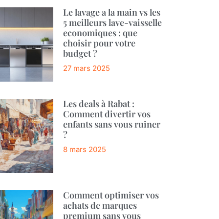
Le lavage a la main vs les
5 meilleurs lave-vaisselle
economiques : que
choisir pour votre
budget ?
27 mars 2025
Les deals à Rabat :
Comment divertir vos
enfants sans vous ruiner
?
8 mars 2025
Comment optimiser vos
achats de marques
premium sans vous