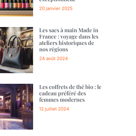
20 janvier 2025
Les sacs à main Made in
France : voyage dans les
ateliers historiques de
nos régions
24 août 2024
Les coffrets de thé bio : le
cadeau préféré des
femmes modernes
12 juillet 2024