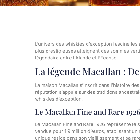
L’univers des whiskies d’exception fascine les 
plus prestigieuses atteignent des sommes vert
légendaire entre l’Irlande et l’Écosse.
La légende Macallan : D
La maison Macallan s’inscrit dans l’histoire d
réputation s’appuie sur des traditions ancestral
whiskies d’exception.
Le Macallan Fine and Rare 1926
Le Macallan Fine and Rare 1926 représente le s
vendue pour 1,9 million d’euros, établissant un
unique réside dans son vieillissement et sa rar