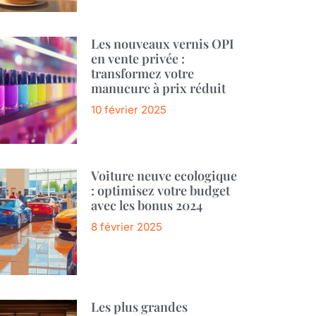
Les nouveaux vernis OPI
en vente privée :
transformez votre
manucure à prix réduit
10 février 2025
Voiture neuve ecologique
: optimisez votre budget
avec les bonus 2024
8 février 2025
Les plus grandes