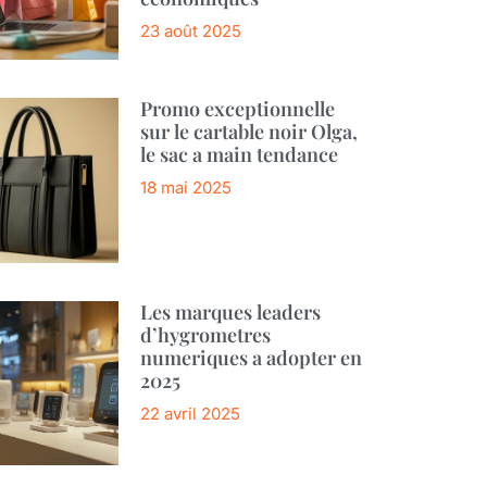
23 août 2025
Promo exceptionnelle
sur le cartable noir Olga,
le sac a main tendance
18 mai 2025
Les marques leaders
d’hygrometres
numeriques a adopter en
2025
22 avril 2025