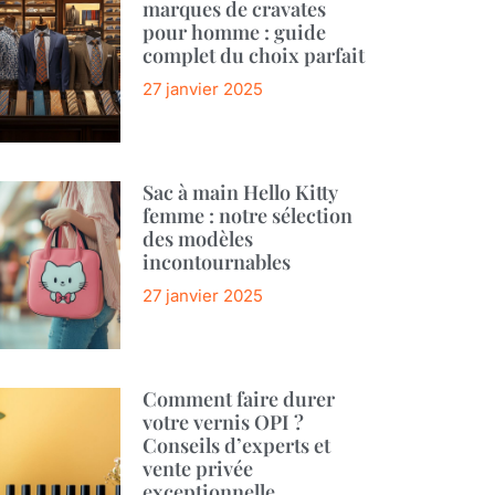
marques de cravates
pour homme : guide
complet du choix parfait
27 janvier 2025
Sac à main Hello Kitty
femme : notre sélection
des modèles
incontournables
27 janvier 2025
Comment faire durer
votre vernis OPI ?
Conseils d’experts et
vente privée
exceptionnelle