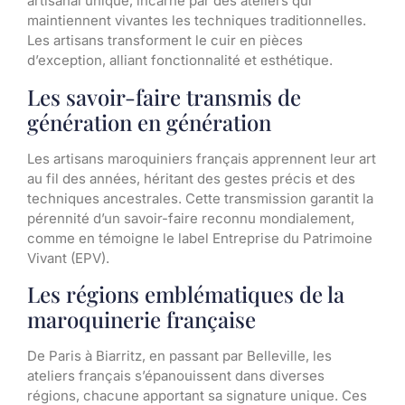
artisanal unique, incarné par des ateliers qui
maintiennent vivantes les techniques traditionnelles.
Les artisans transforment le cuir en pièces
d’exception, alliant fonctionnalité et esthétique.
Les savoir-faire transmis de
génération en génération
Les artisans maroquiniers français apprennent leur art
au fil des années, héritant des gestes précis et des
techniques ancestrales. Cette transmission garantit la
pérennité d’un savoir-faire reconnu mondialement,
comme en témoigne le label Entreprise du Patrimoine
Vivant (EPV).
Les régions emblématiques de la
maroquinerie française
De Paris à Biarritz, en passant par Belleville, les
ateliers français s’épanouissent dans diverses
régions, chacune apportant sa signature unique. Ces