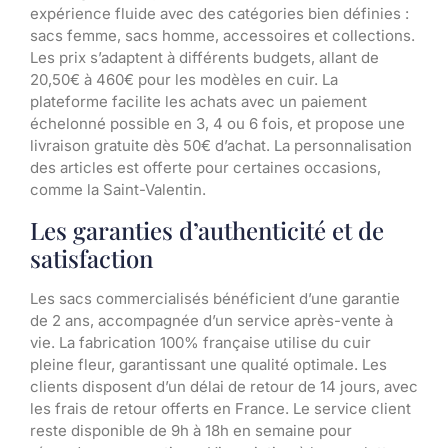
expérience fluide avec des catégories bien définies :
sacs femme, sacs homme, accessoires et collections.
Les prix s’adaptent à différents budgets, allant de
20,50€ à 460€ pour les modèles en cuir. La
plateforme facilite les achats avec un paiement
échelonné possible en 3, 4 ou 6 fois, et propose une
livraison gratuite dès 50€ d’achat. La personnalisation
des articles est offerte pour certaines occasions,
comme la Saint-Valentin.
Les garanties d’authenticité et de
satisfaction
Les sacs commercialisés bénéficient d’une garantie
de 2 ans, accompagnée d’un service après-vente à
vie. La fabrication 100% française utilise du cuir
pleine fleur, garantissant une qualité optimale. Les
clients disposent d’un délai de retour de 14 jours, avec
les frais de retour offerts en France. Le service client
reste disponible de 9h à 18h en semaine pour