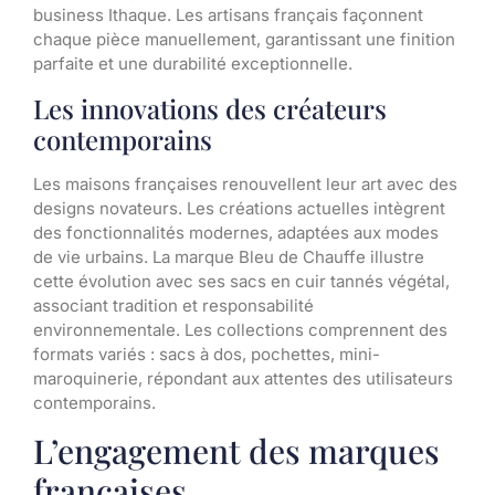
business Ithaque. Les artisans français façonnent
chaque pièce manuellement, garantissant une finition
parfaite et une durabilité exceptionnelle.
Les innovations des créateurs
contemporains
Les maisons françaises renouvellent leur art avec des
designs novateurs. Les créations actuelles intègrent
des fonctionnalités modernes, adaptées aux modes
de vie urbains. La marque Bleu de Chauffe illustre
cette évolution avec ses sacs en cuir tannés végétal,
associant tradition et responsabilité
environnementale. Les collections comprennent des
formats variés : sacs à dos, pochettes, mini-
maroquinerie, répondant aux attentes des utilisateurs
contemporains.
L’engagement des marques
françaises