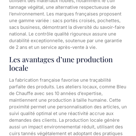
utilisent des matériaux nobles, notamment le cuir
tannage végétal, une alternative respectueuse de
l’environnement. Les marques françaises proposent
une gamme variée : sacs portés croisés, pochettes,
sacs business, démontrant la diversité du savoir-faire
national. Le contrôle qualité rigoureux assure une
durabilité exceptionnelle, soutenue par une garantie
de 2 ans et un service après-vente à vie.
Les avantages d’une production
locale
La fabrication française favorise une traçabilité
parfaite des produits. Les ateliers locaux, comme Bleu
de Chauffe avec ses 10 années d’expertise,
maintiennent une production à taille humaine. Cette
proximité permet une personnalisation des articles, un
suivi qualité optimal et une réactivité accrue aux
demandes des clients. La production locale génère
aussi un impact environnemental réduit, utilisant des
cuirs tannés végétalement et adoptant des pratiques