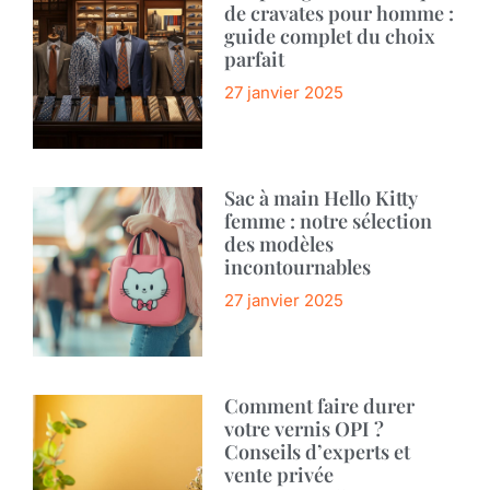
de cravates pour homme :
guide complet du choix
parfait
27 janvier 2025
Sac à main Hello Kitty
femme : notre sélection
des modèles
incontournables
27 janvier 2025
Comment faire durer
votre vernis OPI ?
Conseils d’experts et
vente privée