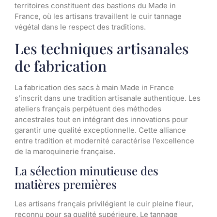
territoires constituent des bastions du Made in
France, où les artisans travaillent le cuir tannage
végétal dans le respect des traditions.
Les techniques artisanales
de fabrication
La fabrication des sacs à main Made in France
s’inscrit dans une tradition artisanale authentique. Les
ateliers français perpétuent des méthodes
ancestrales tout en intégrant des innovations pour
garantir une qualité exceptionnelle. Cette alliance
entre tradition et modernité caractérise l’excellence
de la maroquinerie française.
La sélection minutieuse des
matières premières
Les artisans français privilégient le cuir pleine fleur,
reconnu pour sa qualité supérieure. Le tannage