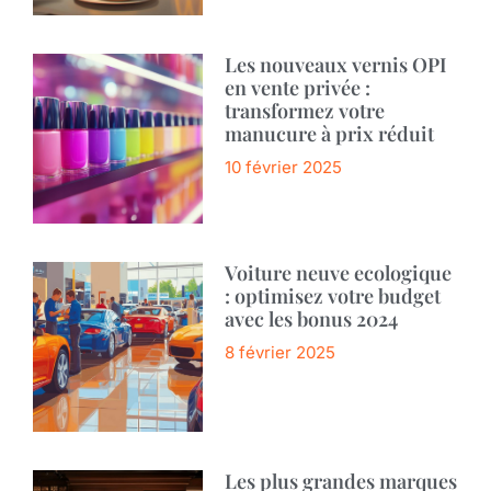
Les nouveaux vernis OPI
en vente privée :
transformez votre
manucure à prix réduit
10 février 2025
Voiture neuve ecologique
: optimisez votre budget
avec les bonus 2024
8 février 2025
Les plus grandes marques