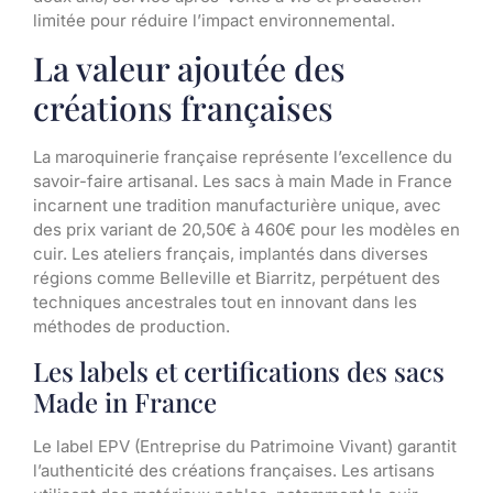
limitée pour réduire l’impact environnemental.
La valeur ajoutée des
créations françaises
La maroquinerie française représente l’excellence du
savoir-faire artisanal. Les sacs à main Made in France
incarnent une tradition manufacturière unique, avec
des prix variant de 20,50€ à 460€ pour les modèles en
cuir. Les ateliers français, implantés dans diverses
régions comme Belleville et Biarritz, perpétuent des
techniques ancestrales tout en innovant dans les
méthodes de production.
Les labels et certifications des sacs
Made in France
Le label EPV (Entreprise du Patrimoine Vivant) garantit
l’authenticité des créations françaises. Les artisans