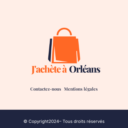
Contactez-nous
Mentions légales
© Copyright2024– Tous droits réservés