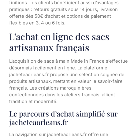
finitions. Les clients bénéficient aussi d’avantages
pratiques : retours gratuits sous 14 jours, livraison
offerte dès 50€ d’achat et options de paiement
flexibles en 3, 4 ou 6 fois.
L’achat en ligne des sacs
artisanaux français
L’acquisition de sacs à main Made in France s’effectue
désormais facilement en ligne. La plateforme
jacheteaorleans.fr propose une sélection soignée de
produits artisanaux, mettant en valeur le savoir-faire
français. Les créations maroquinières,
confectionnées dans les ateliers français, allient
tradition et modernité.
Le parcours d’achat simplifié sur
jacheteaorleans.fr
La navigation sur jacheteaorleans.fr offre une