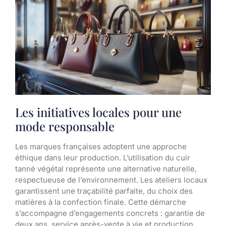
Les initiatives locales pour une
mode responsable
Les marques françaises adoptent une approche
éthique dans leur production. L’utilisation du cuir
tanné végétal représente une alternative naturelle,
respectueuse de l’environnement. Les ateliers locaux
garantissent une traçabilité parfaite, du choix des
matières à la confection finale. Cette démarche
s’accompagne d’engagements concrets : garantie de
deux ans, service après-vente à vie et production