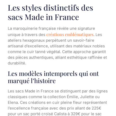
Les styles distinctifs des
sacs Made in France
La maroquinerie française révèle une signature
créations emblématiques
unique à travers des
. Les
ateliers hexagonaux perpétuent un savoir-faire
artisanal d’excellence, utilisant des matériaux nobles
comme le cuir tanné végétal. Cette approche garantit
des pièces authentiques, alliant esthétique raffinée et
durabilité.
Les modèles intemporels qui ont
marqué l’histoire
Les sacs Made in France se distinguent par des lignes
classiques comme la collection Émilie, Juliette ou
Elena. Ces créations en cuir pleine fleur représentent
l’excellence française avec des prix allant de 225€
pour un sac porté croisé Calista à 329€ pour le sac