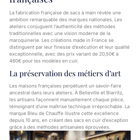
La fabrication française de sacs à main révèle une
ambition remarquable des marques nationales. Les
ateliers conjuguent l’authenticité des méthodes
traditionnelles avec une vision moderne de la
maroquinerie. Les créations made in France se
distinguent par leur finesse d’exécution et leur qualité
exceptionnelle, avec des prix variant de 20,50€ à
460€ pour les modèles en cuir.
La préservation des métiers d’art
Les maisons françaises perpétuent un savoir-faire
ancestral dans leurs ateliers. À Belleville et Biarritz,
les artisans façonnent manuellement chaque pièce,
témoignant d’une maîtrise technique irréprochable. La
marque Bleu de Chauffe illustre cette excellence
depuis 10 ans, en créant des sacs en cuir d’exception
grâce à des méthodes artisanales éprouvées.