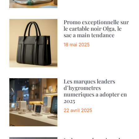
Promo exceptionnelle sur
le cartable noir Olga, le
sac a main tendance
18 mai 2025
Les marques leaders
d’hygrometres
numeriques a adopter en
2025
22 avril 2025