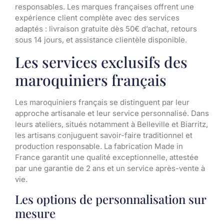
responsables. Les marques françaises offrent une
expérience client complète avec des services
adaptés : livraison gratuite dès 50€ d’achat, retours
sous 14 jours, et assistance clientèle disponible.
Les services exclusifs des
maroquiniers français
Les maroquiniers français se distinguent par leur
approche artisanale et leur service personnalisé. Dans
leurs ateliers, situés notamment à Belleville et Biarritz,
les artisans conjuguent savoir-faire traditionnel et
production responsable. La fabrication Made in
France garantit une qualité exceptionnelle, attestée
par une garantie de 2 ans et un service après-vente à
vie.
Les options de personnalisation sur
mesure