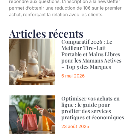
répondre aux questions. L’inscription à la newsletter
permet d’obtenir une réduction de 10€ sur le premier
achat, renforçant la relation avec les clients.
Articles récents
Comparatif 2026 : Le
Meilleur Tire-Lait
Portable et Mains Libres
pour les Mamans Actives
– Top 5 des Marques
6 mai 2026
Optimiser vos achats en
ligne : le guide pour
profiter des services
pratiques et économiques
23 août 2025