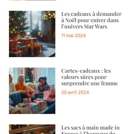
Les cadeaux à demander
à Noël pour entrer dans
l’univers Star Wars
11 mai 2024
Cartes-cadeaux : les
valeurs sûres pour
surprendre une femme
20 avril 2024
Les sacs à main made in
France à l’honneur du