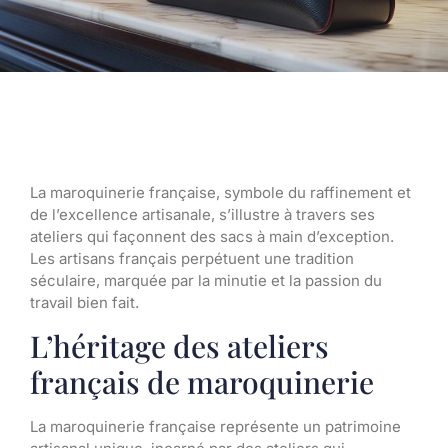
La maroquinerie française, symbole du raffinement et
de l’excellence artisanale, s’illustre à travers ses
ateliers qui façonnent des sacs à main d’exception.
Les artisans français perpétuent une tradition
séculaire, marquée par la minutie et la passion du
travail bien fait.
L’héritage des ateliers
français de maroquinerie
La maroquinerie française représente un patrimoine