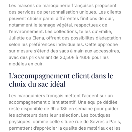
Les maisons de maroquinerie françaises proposent
des services de personnalisation uniques. Les clients
peuvent choisir parmi différentes finitions de cuir,
notamment le tannage végétal, respectueux de
l’environnement. Les collections, telles qu’Émilie,
Juliette ou Elena, offrent des possibilités d’adaptation
selon les préférences individuelles. Cette approche
sur mesure s’étend des sacs à main aux accessoires,
avec des prix variant de 20,50€ à 460€ pour les
modèles en cuir.
L’accompagnement client dans le
choix du sac idéal
Les maroquiniers français mettent l’accent sur un
accompagnement client attentif. Une équipe dédiée
reste disponible de 9h à 18h en semaine pour guider
les acheteurs dans leur sélection. Les boutiques
physiques, comme celle située rue de Sèvres à Paris,
permettent d’apprécier la qualité des matériaux et les