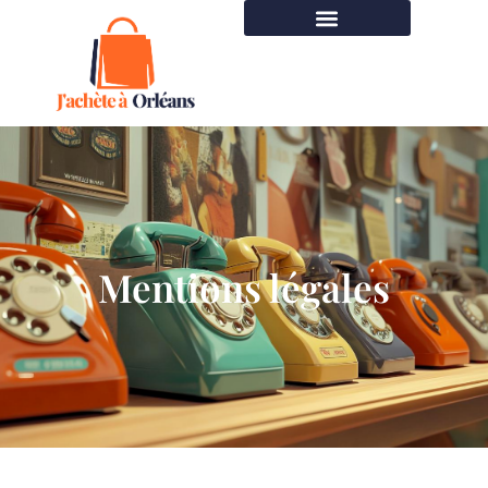
Mentions légales