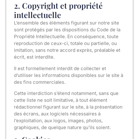
2. Copyright et propriété
intellectuelle
L’ensemble des éléments figurant sur notre site
sont protégés par les dispositions du Code de la
Propriété Intellectuelle. En conséquence, toute
reproduction de ceux-ci, totale ou partielle, ou
imitation, sans notre accord exprès, préalable et
écrit, est interdite.
Il est formellement interdit de collecter et
d’utiliser les informations disponibles sur le site à
des fins commerciales.
Cette interdiction s’étend notamment, sans que
cette liste ne soit limitative, à tout élément
rédactionnel figurant sur le site, à la présentation
des écrans, aux logiciels nécessaires à
l’exploitation, aux logos, images, photos,
graphiques, de quelque nature qu’ils soient.