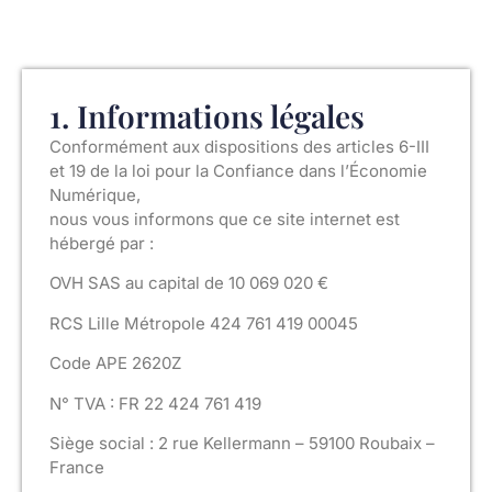
1. Informations légales
Conformément aux dispositions des articles 6-III
et 19 de la loi pour la Confiance dans l’Économie
Numérique,
nous vous informons que ce site internet est
hébergé par :
OVH SAS au capital de 10 069 020 €
RCS Lille Métropole 424 761 419 00045
Code APE 2620Z
N° TVA : FR 22 424 761 419
Siège social : 2 rue Kellermann – 59100 Roubaix –
France