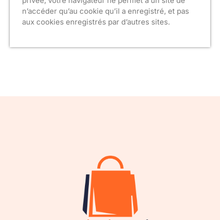
privée, votre navigateur ne permet à un site de
n’accéder qu’au cookie qu’il a enregistré, et pas
aux cookies enregistrés par d’autres sites.