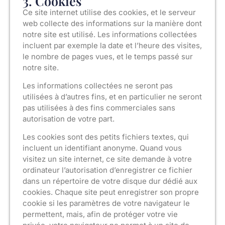
3. Cookies
Ce site internet utilise des cookies, et le serveur
web collecte des informations sur la manière dont
notre site est utilisé. Les informations collectées
incluent par exemple la date et l’heure des visites,
le nombre de pages vues, et le temps passé sur
notre site.
Les informations collectées ne seront pas
utilisées à d’autres fins, et en particulier ne seront
pas utilisées à des fins commerciales sans
autorisation de votre part.
Les cookies sont des petits fichiers textes, qui
incluent un identifiant anonyme. Quand vous
visitez un site internet, ce site demande à votre
ordinateur l’autorisation d’enregistrer ce fichier
dans un répertoire de votre disque dur dédié aux
cookies. Chaque site peut enregistrer son propre
cookie si les paramètres de votre navigateur le
permettent, mais, afin de protéger votre vie